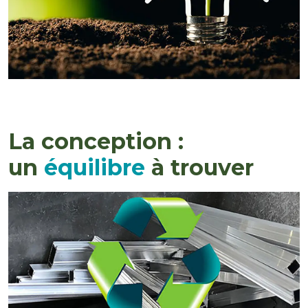
La conception :
un
équilibre
à trouver