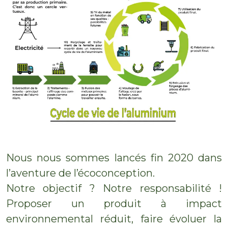
Nous nous sommes lancés fin 2020 dans
l’aventure de l’écoconception.
Notre objectif ? Notre responsabilité !
Proposer un produit à impact
environnemental réduit, faire évoluer la