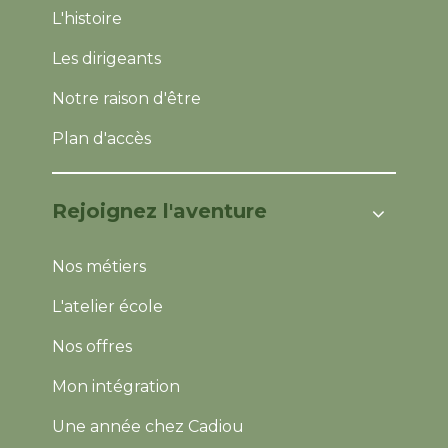
L'histoire
Les dirigeants
Notre raison d'être
Plan d'accès
Rejoignez l'aventure
Nos métiers
L'atelier école
Nos offres
Mon intégration
Une année chez Cadiou