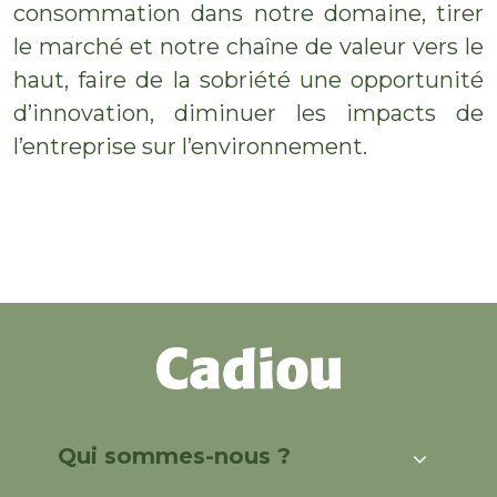
consommation dans notre domaine, tirer
le marché et notre chaîne de valeur vers le
haut, faire de la sobriété une opportunité
d’innovation, diminuer les impacts de
l’entreprise sur l’environnement.
Qui sommes-nous ?