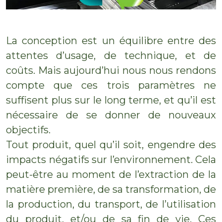
La conception est un équilibre entre des
attentes d’usage, de technique, et de
coûts. Mais aujourd’hui nous nous rendons
compte que ces trois paramètres ne
suffisent plus sur le long terme, et qu’il est
nécessaire de se donner de nouveaux
objectifs.
Tout produit, quel qu’il soit, engendre des
impacts négatifs sur l’environnement. Cela
peut-être au moment de l’extraction de la
matière première, de sa transformation, de
la production, du transport, de l’utilisation
du produit, et/ou de sa fin de vie. Ces