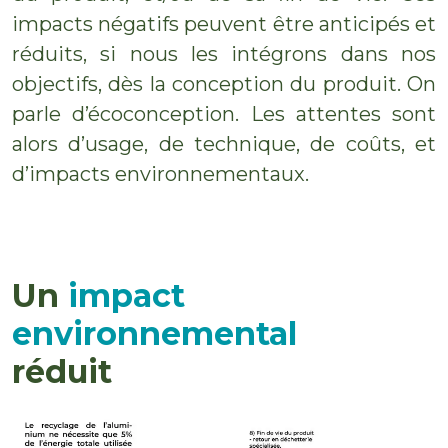
impacts négatifs peuvent être anticipés et
réduits, si nous les intégrons dans nos
objectifs, dès la conception du produit. On
parle d’écoconception. Les attentes sont
alors d’usage, de technique, de coûts, et
d’impacts environnementaux.
Un
impact
environnemental
réduit