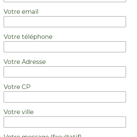
Votre email
Votre téléphone
Votre Adresse
Votre CP
Votre ville