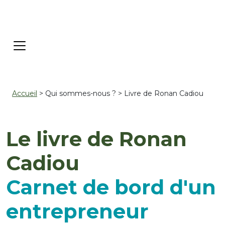
Accueil
> Qui sommes-nous ? > Livre de Ronan Cadiou
Le livre de Ronan
Cadiou
Carnet de bord d'un
entrepreneur