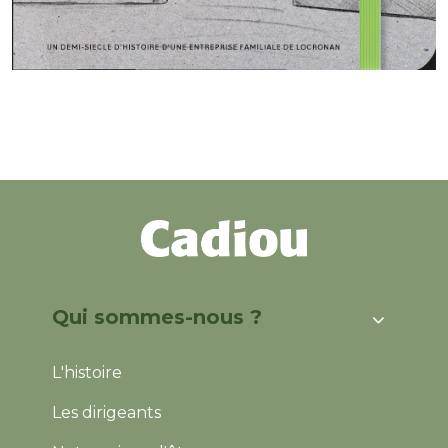
Qui sommes-nous ?
L'histoire
Les dirigeants