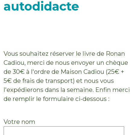
autodidacte
Vous souhaitez réserver le livre de Ronan
Cadiou, merci de nous envoyer un chèque
de 30€ à l'ordre de Maison Cadiou (25€ +
5€ de frais de transport) et nous vous
l'expédierons dans la semaine. Enfin merci
de remplir le formulaire ci-dessous :
Votre nom