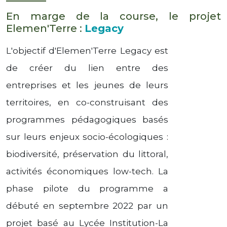
En marge de la course, le projet
Elemen'Terre :
Legacy
L'objectif d'Elemen'Terre Legacy est
de créer du lien entre des
entreprises et les jeunes de leurs
territoires, en co-construisant des
programmes pédagogiques basés
sur leurs enjeux socio-écologiques :
biodiversité, préservation du littoral,
activités économiques low-tech.
La
phase pilote du programme a
débuté en septembre 2022 par un
projet basé au Lycée Institution-La