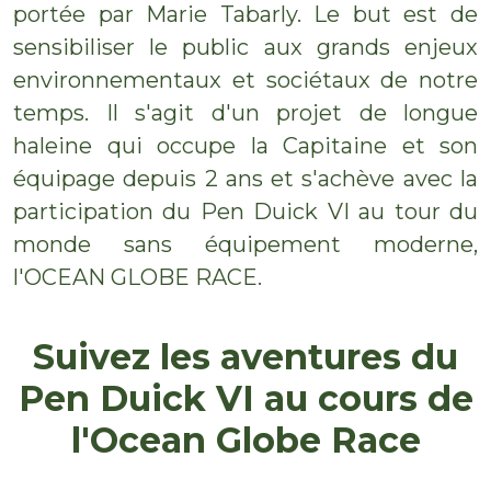
portée par Marie Tabarly. Le but est de
sensibiliser le public aux grands enjeux
environnementaux et sociétaux de notre
temps. Il s'agit d'un projet de longue
haleine qui occupe la Capitaine et son
équipage depuis 2 ans et s'achève avec la
participation du Pen Duick VI au tour du
monde sans équipement moderne,
l'OCEAN GLOBE RACE.
Suivez les aventures du
Pen Duick VI au cours de
l'Ocean Globe Race