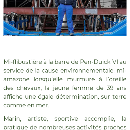
Mi-flibustière à la barre de Pen-Duick VI au
service de la cause environnementale, mi-
amazone lorsqu'elle murmure à l'oreille
des chevaux, la jeune femme de 39 ans
affiche une égale détermination, sur terre
comme en mer.
Marin, artiste, sportive accomplie, la
pratique de nombreuses activités proches