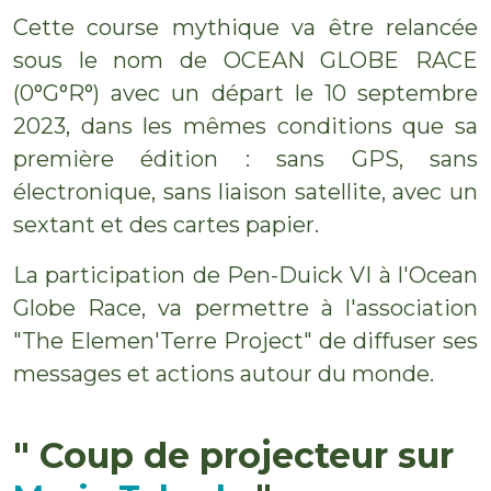
Cette course mythique va être relancée
sous le nom de OCEAN GLOBE RACE
(0°G°R°) avec un départ le 10 septembre
2023, dans les mêmes conditions que sa
première édition : sans GPS, sans
électronique, sans liaison satellite, avec un
sextant et des cartes papier.
La participation de Pen-Duick VI à l'Ocean
Globe Race, va permettre à l'association
"The Elemen'Terre Project" de diffuser ses
messages et actions autour du monde.
" Coup de projecteur sur