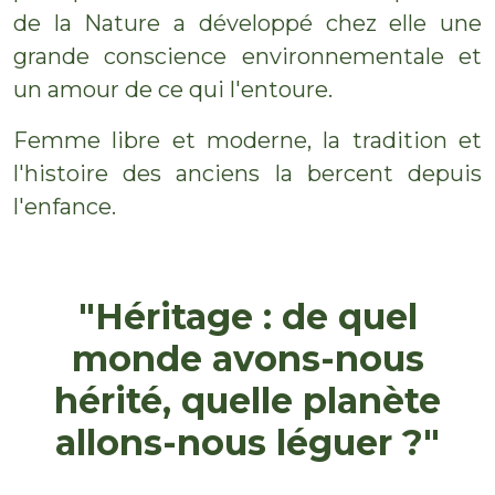
de la Nature a développé chez elle une
grande conscience environnementale et
un amour de ce qui l'entoure.
Femme libre et moderne, la tradition et
l'histoire des anciens la bercent depuis
l'enfance.
"Héritage : de quel
monde avons-nous
hérité, quelle planète
allons-nous léguer ?"