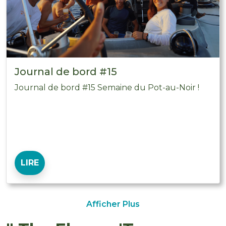
Journal de bord #15
Journal de bord #15 Semaine du Pot-au-Noir !
LIRE
Afficher Plus