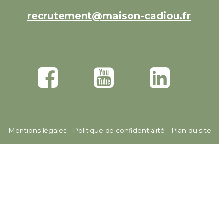
recrutement@maison-cadiou.fr
Mentions légales -
Politique de confidentialité -
Plan du site