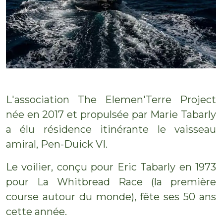
L'association The Elemen'Terre Project
née en 2017 et propulsée par Marie Tabarly
a élu résidence itinérante le vaisseau
amiral, Pen-Duick VI.
Le voilier, conçu pour Eric Tabarly en 1973
pour La Whitbread Race (la première
course autour du monde), fête ses 50 ans
cette année.