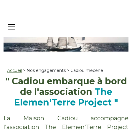
Accueil
> Nos engagements > Cadiou mécène
" Cadiou embarque à bord
de l'association
The
Elemen'Terre Project "
La Maison Cadiou accompagne
l'association The Elemen'Terre Project