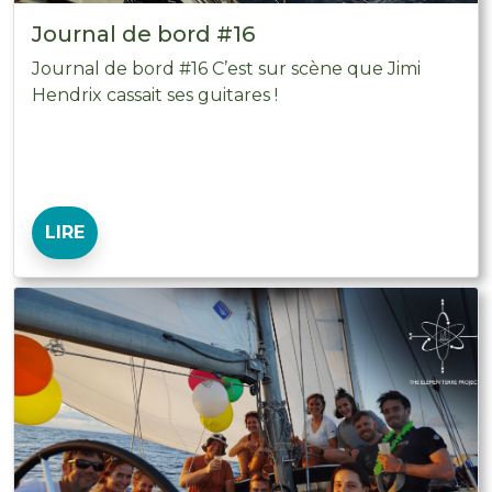
Journal de bord #16
Journal de bord #16 C’est sur scène que Jimi
Hendrix cassait ses guitares !
LIRE