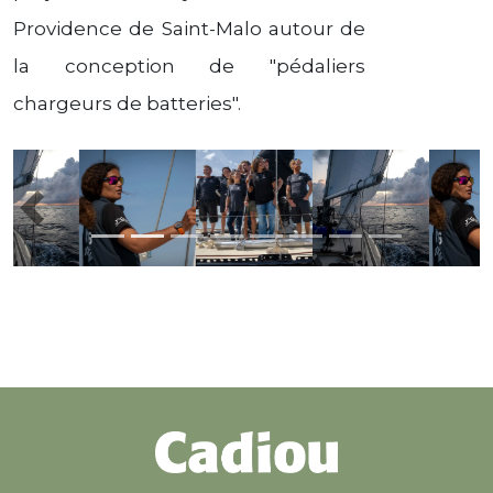
Providence de Saint-Malo autour de
la conception de "pédaliers
chargeurs de batteries".
Previous
Nex