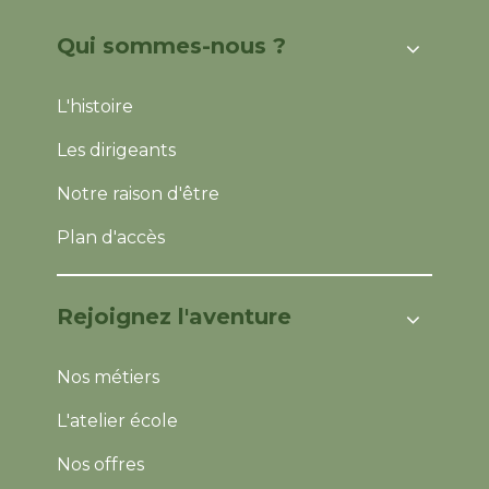
Qui sommes-nous ?
L'histoire
Les dirigeants
Notre raison d'être
Plan d'accès
Rejoignez l'aventure
Nos métiers
L'atelier école
Nos offres